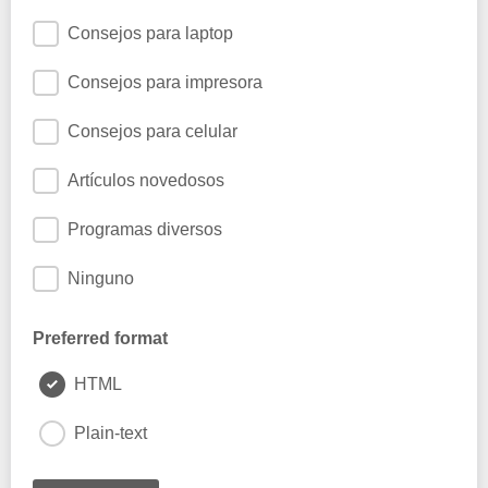
Consejos para laptop
Consejos para impresora
Consejos para celular
Artículos novedosos
Programas diversos
Ninguno
Preferred format
HTML
Plain-text