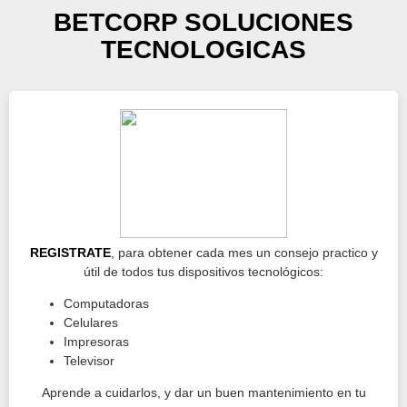
BETCORP SOLUCIONES
TECNOLOGICAS
REGISTRATE
, para obtener cada mes un consejo practico y
útil de todos tus dispositivos tecnológicos:
Computadoras
Celulares
Impresoras
Televisor
Aprende a cuidarlos, y dar un buen mantenimiento en tu